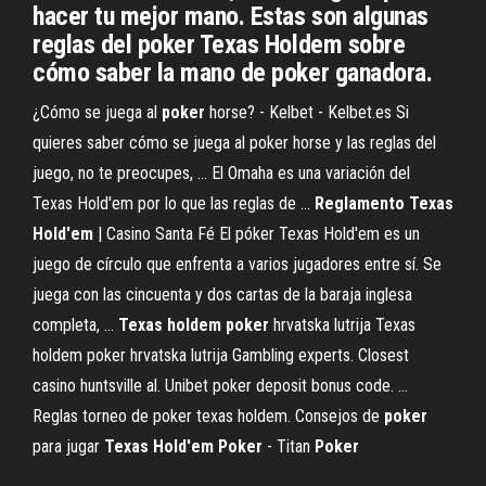
hacer tu mejor mano. Estas son algunas
reglas del poker Texas Holdem sobre
cómo saber la mano de poker ganadora.
¿Cómo se juega al
poker
horse? - Kelbet - Kelbet.es Si
quieres saber cómo se juega al poker horse y las reglas del
juego, no te preocupes, ... El Omaha es una variación del
Texas Hold'em por lo que las reglas de ...
Reglamento Texas
Hold'em
| Casino Santa Fé El póker Texas Hold'em es un
juego de círculo que enfrenta a varios jugadores entre sí. Se
juega con las cincuenta y dos cartas de la baraja inglesa
completa, ...
Texas holdem poker
hrvatska lutrija Texas
holdem poker hrvatska lutrija Gambling experts. Closest
casino huntsville al. Unibet poker deposit bonus code. ...
Reglas torneo de poker texas holdem. Consejos de
poker
para jugar
Texas Hold'em Poker
- Titan
Poker