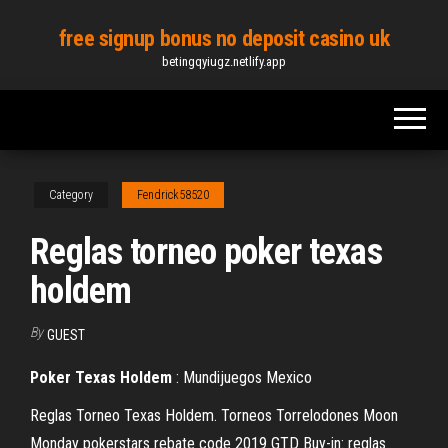
Skip
free signup bonus no deposit casino uk
to
betingqyiugz.netlify.app
the
content
Category
Fendrick58520
Reglas torneo poker texas
holdem
By
GUEST
Poker
Texas
Holdem
: Mundijuegos Mexico
Reglas Torneo Texas Holdem. Torneos Torrelodones Moon
Monday pokerstars rebate code 2019 GTD Buy-in: reglas