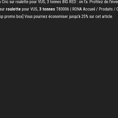
Cric sur roulette pour VUS, 3 tonnes BIG RED : on l'a. Profitez de l'inve
sur
roulette
pour VUS,
3 tonnes
T83006 | RONA Accueil / Produits / Qu
top promo box] Vous pourriez économiser jusqu'à 25% sur cet article.