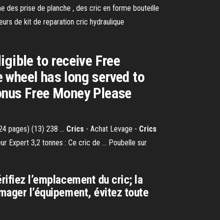
e des prise de planche , des cric en forme bouteille
eurs de kit de reparation cric hydraulique
igible to receive Free
te wheel has long served to
Bonus Free Money Please
4 pages) (13) 238 ...
Crics
- Achat Levage -
Crics
 Expert 3,2 tonnes : Ce cric de ... Poubelle sur
érifiez l’emplacement du cric; la
mmager l’équipement, évitez toute