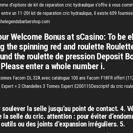
amme d'options de kit de reparation cric hydraulique s'offre à vous comm
ntre un 11-20t kit de reparation cric hydraulique, Il existe 609 fourniss
 - thelegendsbarbershop.com
our Welcome Bonus at sCasino: To be el
ng the spinning red and roulette Roulet
und the roulette de pression Deposit 
 Please enter a whole number i.
 tonnes Facom DL.32A avec catalogue 100 ans Facom F18FR offert (112
xpert + 2 Chandelles 3 Tonnes Expert E200115Descriptif du cric rouleur
soulever la selle jusqu’au point de contact. 4. V
 la selle du cric. attentIon : pour éviter d’endo
utils ou des joints d’expansion irréguliers. 5.