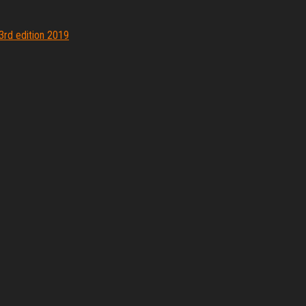
3rd edition 2019