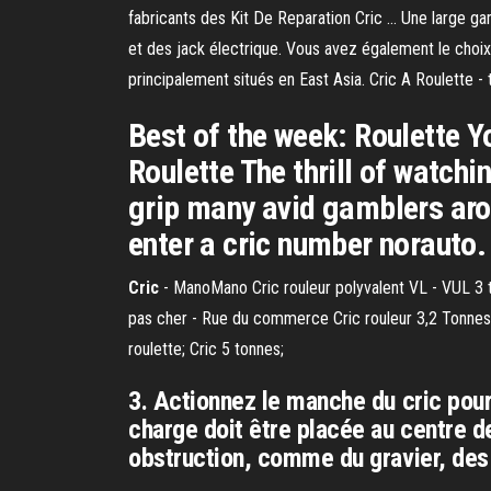
fabricants des Kit De Reparation Cric ... Une large g
et des jack électrique. Vous avez également le choix e
principalement situés en East Asia. Cric A Roulette
Best of the week: Roulette Y
Roulette The thrill of watchi
grip many avid gamblers aro
enter a cric number norauto.
Cric
- ManoMano Cric rouleur polyvalent VL - VUL 3
pas cher - Rue du commerce Cric rouleur 3,2 Tonnes E
roulette; Cric 5 tonnes;
3. Actionnez le manche du cric pour 
charge doit être placée au centre de
obstruction, comme du gravier, des o