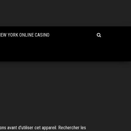
NEW YORK ONLINE CASINO
ons avant d’utiliser cet appareil. Rechercher les